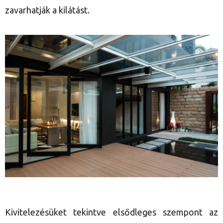
zavarhatják a kilátást.
Kivitelezésüket tekintve elsődleges szempont az